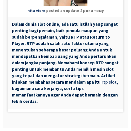
2 роки тому
nita viore
posted an update
Dalam dunia slot online, ada satu istilah yang sangat
penting bagi pemain, baik pemula maupun yang
sudah berpengalaman, yaitu RTP atau Return to
Player. RTP adalah salah satu faktor utama yang
menentukan seberapa besar peluang Anda untuk
mendapatkan kembali uang yang Anda pertaruhkan
dalam jangka panjang. Memahami konsep RTP sangat
penting untuk membantu Anda memilih mesin slot
yang tepat dan mengatur strategi bermain. Artikel
ini akan membahas secara mendalam apa itu
rtp slot
,
bagaimana cara kerjanya, serta tips
memanfaatkannya agar Anda dapat bermain dengan
lebih cerdas.