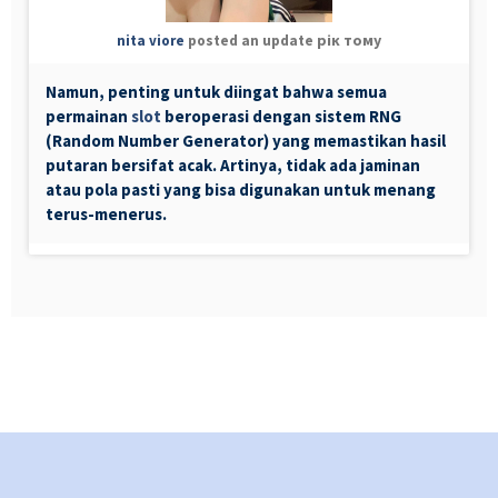
рік тому
nita viore
posted an update
Namun, penting untuk diingat bahwa semua
permainan
slot
beroperasi dengan sistem RNG
(Random Number Generator) yang memastikan hasil
putaran bersifat acak. Artinya, tidak ada jaminan
atau pola pasti yang bisa digunakan untuk menang
terus-menerus.