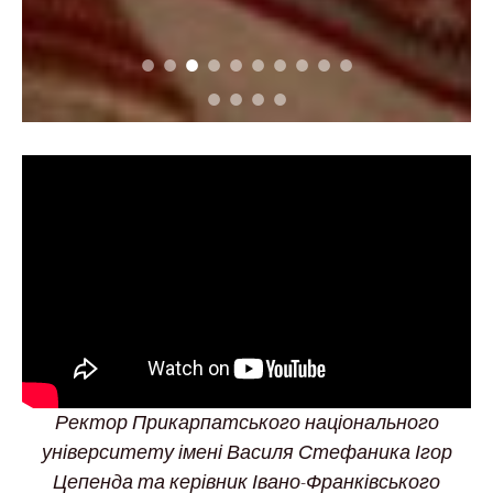
Ректор Прикарпатського національного
університету імені Василя Стефаника Ігор
Цепенда та керівник Івано-Франківського