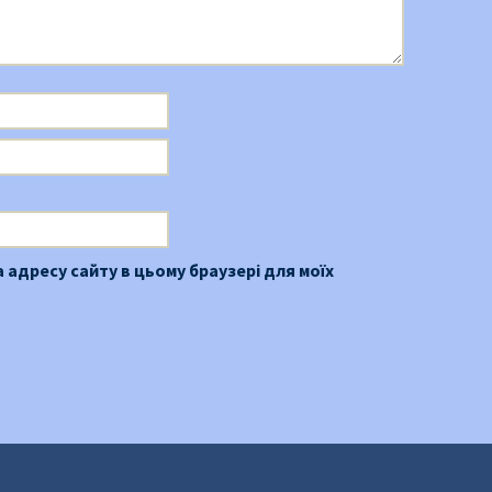
та адресу сайту в цьому браузері для моїх