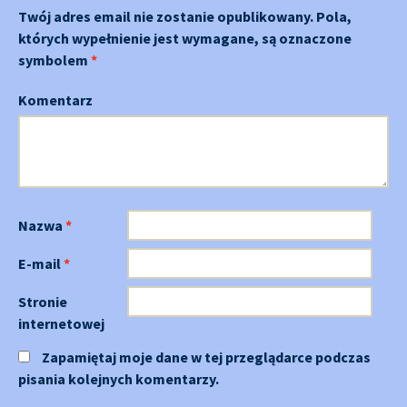
Twój adres email nie zostanie opublikowany.
Pola,
których wypełnienie jest wymagane, są oznaczone
symbolem
*
Komentarz
Nazwa
*
E-mail
*
Stronie
internetowej
Zapamiętaj moje dane w tej przeglądarce podczas
pisania kolejnych komentarzy.