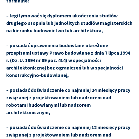
formalne:
– legitymować się dyplomem ukończenia studiów
drugiego stopnia lub jednolitych studiów magisterskich
na kierunku budownictwo lub architektura,
– posiadać uprawnienia budowlane określone
przepisami ustawy Prawo budowlane z dnia 7 lipca 1994
r. (Dz. U. 1994 nr 89 poz. 414) w specjalności
architektonicznej bez ograniczeń lub w specjalności
konstrukcyjno-budowlanej,
– posiadać doświadczenie co najmniej 24 miesięcy pracy
związanej z projektowaniem lub nadzorem nad
robotami budowlanymi lub nadzorem
architektonicznym,
– posiadać doświadczenie co najmniej 12 miesięcy pracy
związanej z projektowaniem lub nadzorem nad