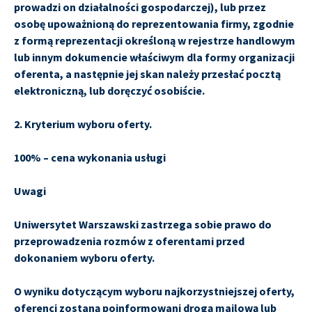
prowadzi on działalności gospodarczej), lub przez
osobę upoważnioną do reprezentowania firmy, zgodnie
z formą reprezentacji określoną w rejestrze handlowym
lub innym dokumencie właściwym dla formy organizacji
oferenta, a następnie jej skan należy przesłać pocztą
elektroniczną, lub doręczyć osobiście.
2. Kryterium wyboru oferty.
100% – cena wykonania usługi
Uwagi
Uniwersytet Warszawski zastrzega sobie prawo do
przeprowadzenia rozmów z oferentami przed
dokonaniem wyboru oferty.
O wyniku dotyczącym wyboru najkorzystniejszej oferty,
oferenci zostaną poinformowani drogą mailową lub