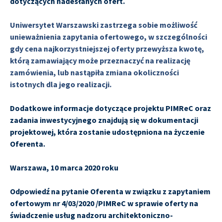
dotyczących nadesłanych ofert.
Uniwersytet Warszawski zastrzega sobie możliwość
unieważnienia zapytania ofertowego, w szczególności
gdy cena najkorzystniejszej oferty przewyższa kwotę,
którą zamawiający może przeznaczyć na realizację
zamówienia, lub nastąpiła zmiana okoliczności
istotnych dla jego realizacji.
Dodatkowe informacje dotyczące projektu PIMReC oraz
zadania inwestycyjnego znajdują się w dokumentacji
projektowej, która zostanie udostępniona na życzenie
Oferenta.
Warszawa, 10 marca 2020 roku
Odpowiedź na pytanie Oferenta w związku z zapytaniem
ofertowym nr 4/03/2020 /PIMReC w sprawie oferty na
świadczenie usług nadzoru architektoniczno-