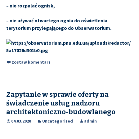
– nie rozpalać ognisk,
– nie używać otwartego ognia do oświetlenia
terytorium przylegającego do Obserwatorium.
zostaw komentarz
Zapytanie w sprawie oferty na
świadczenie usług nadzoru
architektoniczno-budowlanego
04.03.2020
Uncategorized
admin