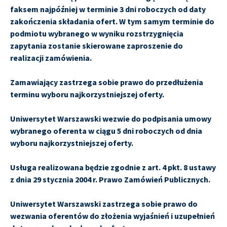
faksem najpóźniej w terminie 3 dni roboczych od daty
zakończenia składania ofert. W tym samym terminie do
podmiotu wybranego w wyniku rozstrzygnięcia
zapytania zostanie skierowane zaproszenie do
realizacji zamówienia.
Zamawiający zastrzega sobie prawo do przedłużenia
terminu wyboru najkorzystniejszej oferty.
Uniwersytet Warszawski wezwie do podpisania umowy
wybranego oferenta w ciągu 5 dni roboczych od dnia
wyboru najkorzystniejszej oferty.
Usługa realizowana będzie zgodnie z art. 4 pkt. 8 ustawy
z dnia 29 stycznia 2004 r. Prawo Zamówień Publicznych.
Uniwersytet Warszawski zastrzega sobie prawo do
wezwania oferentów do złożenia wyjaśnień i uzupełnień