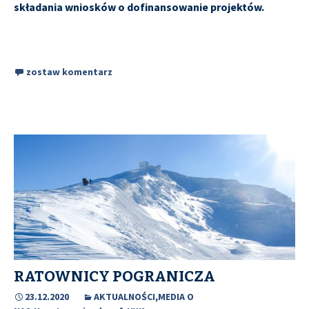
składania wniosków o dofinansowanie projektów.
zostaw komentarz
RATOWNICY POGRANICZA
23.12.2020
AKTUALNOŚCI
,
MEDIA O