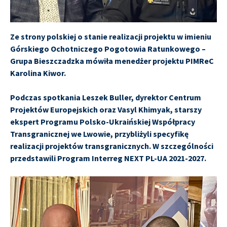
Ze strony polskiej o stanie realizacji projektu w imieniu
Górskiego Ochotniczego Pogotowia Ratunkowego –
Grupa Bieszczadzka mówiła menedżer projektu PIMReC
Karolina Kiwor.
Podczas spotkania Leszek Buller, dyrektor Centrum
Projektów Europejskich oraz Vasyl Khimyak, starszy
ekspert Programu Polsko-Ukraińskiej Współpracy
Transgranicznej we Lwowie, przybliżyli specyfikę
realizacji projektów transgranicznych. W szczególności
przedstawili Program Interreg NEXT PL-UA 2021-2027.