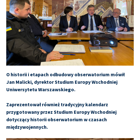
O historii i etapach odbudowy obserwatorium mówił
Jan Malicki, dyrektor Studium Europy Wschodniej
Uniwersytetu Warszawskiego.
Zaprezentował również tradycyjny kalendarz
przygotowany przez Studium Europy Wschodniej
dotyczący historii obserwatorium w czasach
międzywojennych.