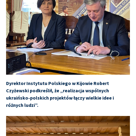
Dyrektor Instytutu Polskiego w Kijowie Robert
Czyżewski podkreślił, że „realizacja wspólnych
ukraińsko-polskich projektów łączy wielkie idee i
różnych ludzi”.