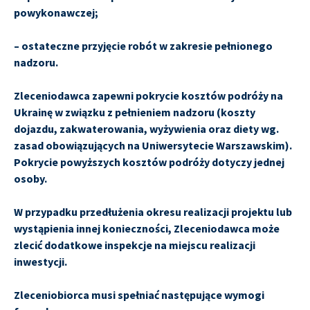
powykonawczej;
– ostateczne przyjęcie robót w zakresie pełnionego
nadzoru.
Zleceniodawca zapewni pokrycie kosztów podróży na
Ukrainę w związku z pełnieniem nadzoru (koszty
dojazdu, zakwaterowania, wyżywienia oraz diety wg.
zasad obowiązujących na Uniwersytecie Warszawskim).
Pokrycie powyższych kosztów podróży dotyczy jednej
osoby.
W przypadku przedłużenia okresu realizacji projektu lub
wystąpienia innej konieczności, Zleceniodawca może
zlecić dodatkowe inspekcje na miejscu realizacji
inwestycji.
Zleceniobiorca musi spełniać następujące wymogi