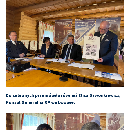
Do zebranych przemówiła również Eliza Dzwonkiewicz,
Konsul Generalna RP we Lwowie.