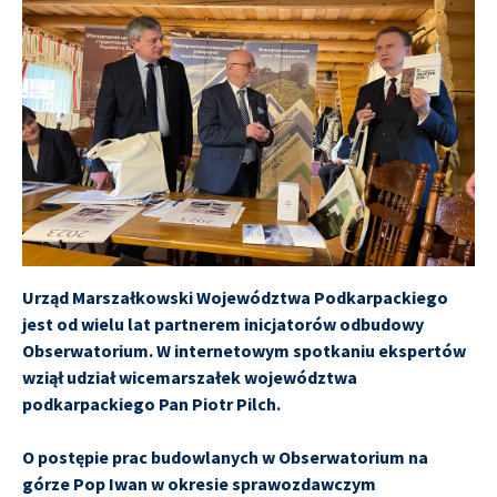
Urząd Marszałkowski Województwa Podkarpackiego
jest od wielu lat partnerem inicjatorów odbudowy
Obserwatorium. W internetowym spotkaniu ekspertów
wziął udział wicemarszałek województwa
podkarpackiego Pan Piotr Pilch.
O postępie prac budowlanych w Obserwatorium na
górze Pop Iwan w okresie sprawozdawczym