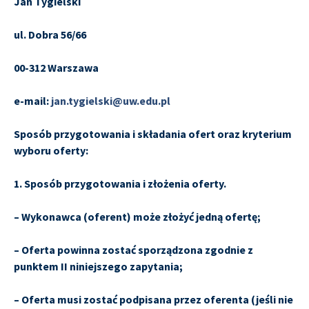
Jan Tygielski
ul. Dobra 56/66
00-312 Warszawa
e-mail:
jan.tygielski@uw.edu.pl
Sposób przygotowania i składania ofert oraz kryterium
wyboru oferty:
1. Sposób przygotowania i złożenia oferty.
– Wykonawca (oferent) może złożyć jedną ofertę;
– Oferta powinna zostać sporządzona zgodnie z
punktem II niniejszego zapytania;
– Oferta musi zostać podpisana przez oferenta (jeśli nie