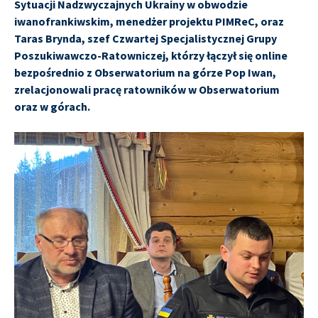
Sytuacji Nadzwyczajnych Ukrainy w obwodzie
iwanofrankiwskim, menedżer projektu PIMReC, oraz
Taras Brynda, szef Czwartej Specjalistycznej Grupy
Poszukiwawczo-Ratowniczej, którzy łączył się online
bezpośrednio z Obserwatorium na górze Pop Iwan,
zrelacjonowali pracę ratowników w Obserwatorium
oraz w górach.