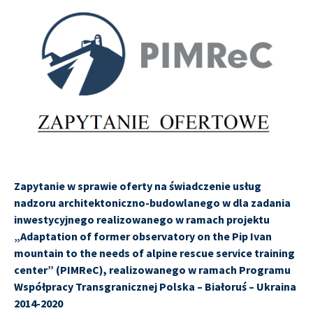
Zapytanie w sprawie oferty na świadczenie usług
nadzoru architektoniczno-budowlanego w dla zadania
inwestycyjnego realizowanego w ramach projektu
„Adaptation of former observatory on the Pip Ivan
mountain to the needs of alpine rescue service training
center” (PIMReC), realizowanego w ramach Programu
Współpracy Transgranicznej Polska – Białoruś – Ukraina
2014-2020