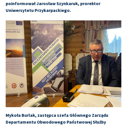
poinformował Jarosław Szynkaruk, prorektor
Uniwersytetu Przykarpackiego.
Mykoła Burlak, zastępca szefa Głównego Zarządu
Departamentu Obwodowego Państwowej Służby