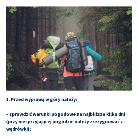
1. Przed wyprawą w góry należy:
– sprawdzić warunki pogodowe na najbliższe kilka dni
(przy niesprzyjającej pogodzie należy zrezygnować z
wędrówki);