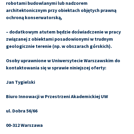
robotami budowlanymi lub nadzorem
architektonicznym przy obiektach objętych prawną
ochroną konserwatorską,
– dodatkowym atutem będzie doświadczenie w pracy
związanej z obiektami posadowionymi w trudnym
geologicznie terenie (np. w obszarach górskich).
Osoby uprawnione w Uniwersytecie Warszawskim do
kontaktowania się w sprawie niniejszej oferty:
Jan Tygielski
Biuro Innowacji w Przestrzeni Akademickiej UW
ul. Dobra 56/66
00-312 Warszawa