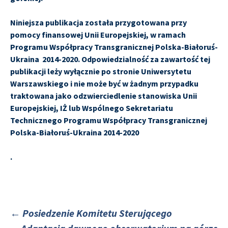
Niniejsza publikacja została przygotowana przy
pomocy finansowej Unii Europejskiej, w ramach
Programu Współpracy Transgranicznej Polska-Białoruś-
Ukraina 2014-2020. Odpowiedzialność za zawartość tej
publikacji leży wyłącznie po stronie Uniwersytetu
Warszawskiego i nie może być w żadnym przypadku
traktowana jako odzwierciedlenie stanowiska Unii
Europejskiej, IŻ lub Wspólnego Sekretariatu
Technicznego Programu Współpracy Transgranicznej
Polska-Białoruś-Ukraina 2014-2020
.
←
Posiedzenie Komitetu Sterującego