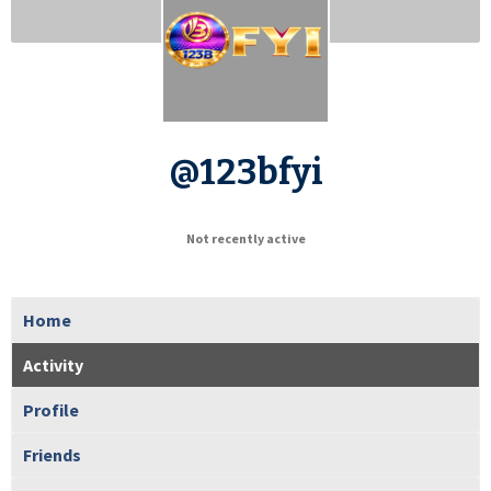
@123bfyi
Not recently active
Home
Activity
Profile
Friends