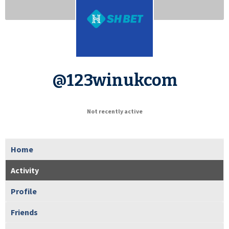
@123winukcom
Not recently active
Home
Activity
Profile
Friends