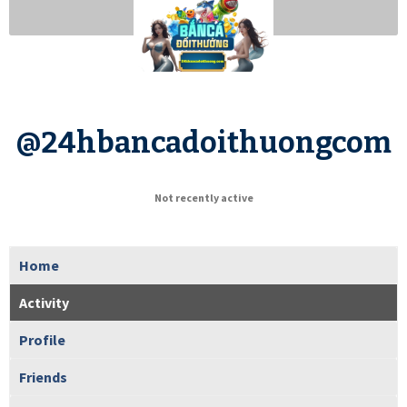
@24hbancadoithuongcom
Not recently active
Home
Activity
Profile
Friends