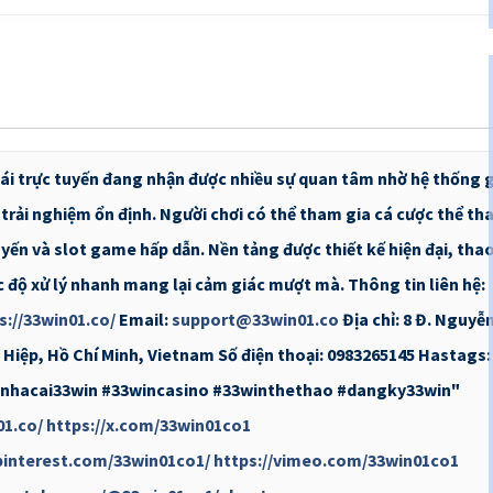
cái trực tuyến đang nhận được nhiều sự quan tâm nhờ hệ thống gi
trải nghiệm ổn định. Người chơi có thể tham gia cá cược thể th
uyến và slot game hấp dẫn. Nền tảng được thiết kế hiện đại, thao
 độ xử lý nhanh mang lại cảm giác mượt mà. Thông tin liên hệ:
s://33win01.co/
Email:
support@33win01.co
Địa chỉ: 8 Đ. Nguyễ
 Hiệp, Hồ Chí Minh, Vietnam Số điện thoại: 0983265145 Hastags:
#nhacai33win #33wincasino #33winthethao #dangky33win"
01.co/
https://x.com/33win01co1
pinterest.com/33win01co1/
https://vimeo.com/33win01co1