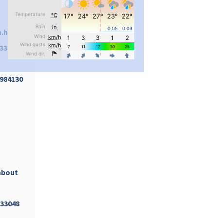
#PipIvanToday
#PipIvanWeather
...

n.html
pimrec_project
33
984130
#PipIvanToday
#PipIvanWeather
...

about
pimrec_project
233048