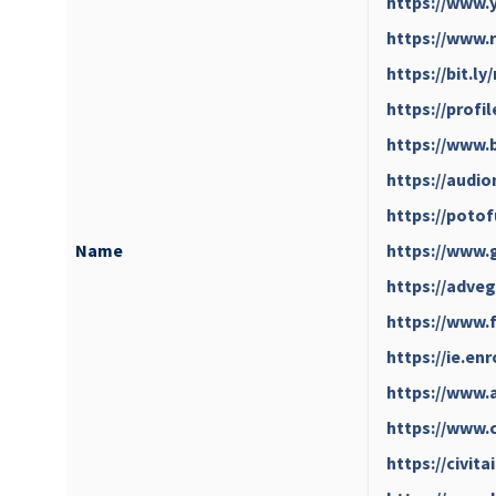
https://www
https://www.
https://bit.l
https://profi
https://www.
https://audi
https://poto
Name
https://www.
https://adve
https://www.
https://ie.en
https://www.
https://www.
https://civit