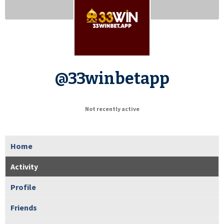
@33winbetapp
Not recently active
Home
Activity
Profile
Friends