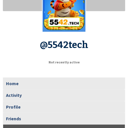
@5542tech
Not recently active
Home
Activity
Profile
Friends