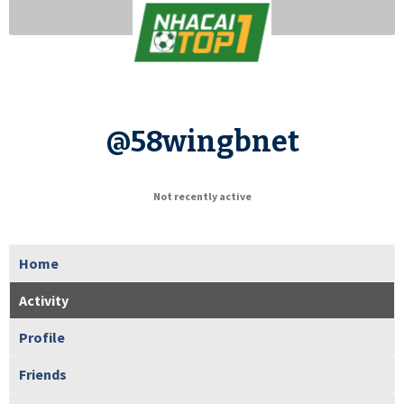
@58wingbnet
Not recently active
Home
Activity
Profile
Friends