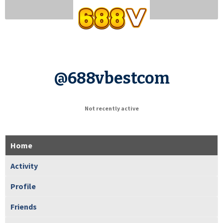
@688vbestcom
Not recently active
Home
Activity
Profile
Friends