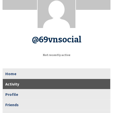
@69vnsocial
Not recently active
Home
Activity
Profile
Friends