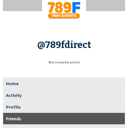
@789fdirect
Not recently active
Home
Activity
Profile
Friends