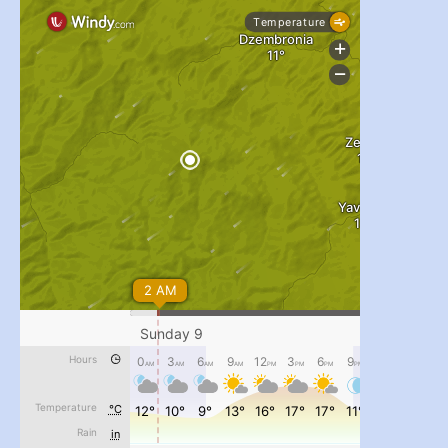
pimrec_project
#PipIvanToday
#PipIvanWeather
...
