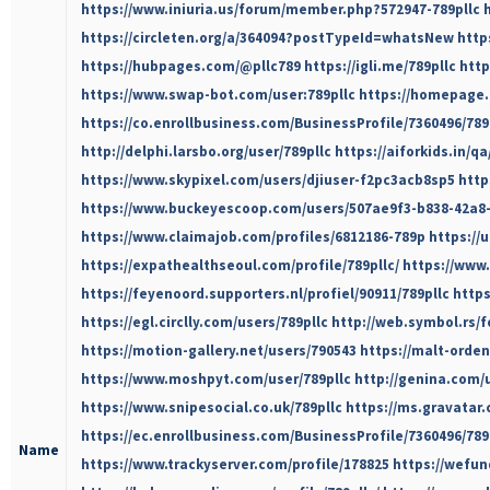
https://www.iniuria.us/forum/member.php?572947-789pllc
https://circleten.org/a/364094?postTypeId=whatsNew
http
https://hubpages.com/@pllc789
https://igli.me/789pllc
http
https://www.swap-bot.com/user:789pllc
https://homepage.n
https://co.enrollbusiness.com/BusinessProfile/7360496/78
http://delphi.larsbo.org/user/789pllc
https://aiforkids.in/qa
https://www.skypixel.com/users/djiuser-f2pc3acb8sp5
http
https://www.buckeyescoop.com/users/507ae9f3-b838-42a8
https://www.claimajob.com/profiles/6812186-789p
https://
https://expathealthseoul.com/profile/789pllc/
https://www.
https://feyenoord.supporters.nl/profiel/90911/789pllc
https
https://egl.circlly.com/users/789pllc
http://web.symbol.rs
https://motion-gallery.net/users/790543
https://malt-orde
https://www.moshpyt.com/user/789pllc
http://genina.com/
https://www.snipesocial.co.uk/789pllc
https://ms.gravatar.
https://ec.enrollbusiness.com/BusinessProfile/7360496/
Name
https://www.trackyserver.com/profile/178825
https://wefun