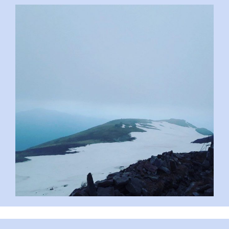
pimrec_project
#PipIvanToday
#PipIvanWeather
...
