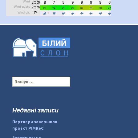
pimrec_project
П
о
ш
у
к
Недавні записи
:
#PipIvanToday
#PipIvanWeather
Партнери завершили
...

проєкт PIMReC
pimrec_project
Завершальна