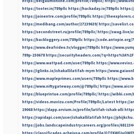
https://belgaumonline.com/profile/789pllc/
https://www.v
https://tooter.in/789pllc
https://hackaday.io/789pllc
https:
https://joinentre.com/profile/789pllc
https://theexplorers
https://medibang.com/author/27239639/
https://savelist.co
https://secondstreet.ru/profile/789pllc/
https://swag.live
https://backloggery.com/789pllc
https://code.antopie.org/7
https://www.deafvideo.tv/vlogger/789pllc
https://www.yum
789p-250678
https://securityheaders.com/?q=https%3A%2
https://www.wattpad.com/user/789pllc
https://www.vevioz
https://iglinks.io/ishakallilatifah-mym
https://www.gaiaonl
https://www.mapleprimes.com/users/789pllc
https://www.b
https://www.niftygateway.com/@789pllc/
https://www.aicro
https://blueprintue.com/profile/789pllc/
https://wibki.com/
https://videos.muvizu.com/Profile/789pllc/Latest
https://a
29068
https://dapp.orvium.io/profile/latifah-ishak-alli
http
https://rapidapi.com/user/ishakallilatifah
https://phijkchu
https://jobs.landscapeindustrycareers.org/profiles/681234
https://classificados.acheiusa.com/profile/OTFKWFJuO