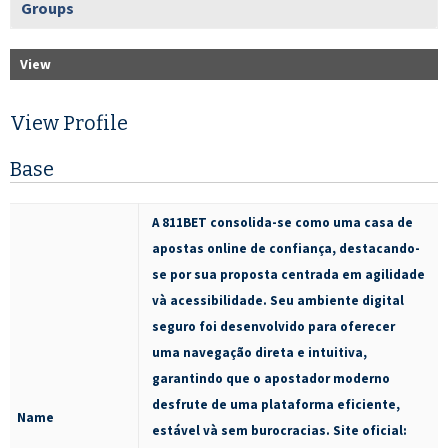
Groups
View
View Profile
Base
A 811BET consolida-se como uma casa de
apostas online de confiança, destacando-
se por sua proposta centrada em agilidade
và acessibilidade. Seu ambiente digital
seguro foi desenvolvido para oferecer
uma navegação direta e intuitiva,
garantindo que o apostador moderno
desfrute de uma plataforma eficiente,
Name
estável và sem burocracias. Site oficial: