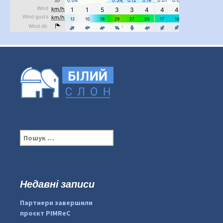
pimrec_project
П
о
ш
у
к
Недавні записи
:
#PipIvanToday
#PipIvanWeather
Партнери завершили
...

проєкт PIMReC