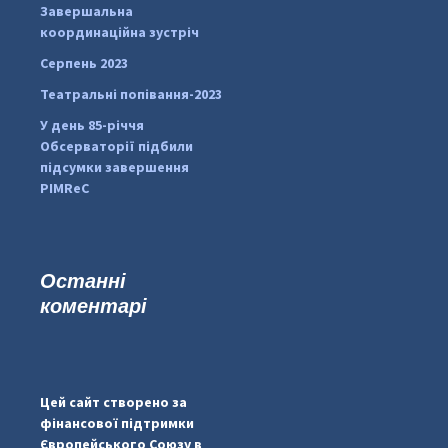
pimrec_project
Завершальна
координаційна зустріч
Серпень 2023
Театральні попівання-2023
У день 85-річчя
Обсерваторії підбили
підсумки завершення
PIMReC
Останні
коментарі
#PipIvanToday
#PipIvanWeather
Цей сайт створено за
...

фінансової підтримки
Європейського Союзу в
pimrec_project