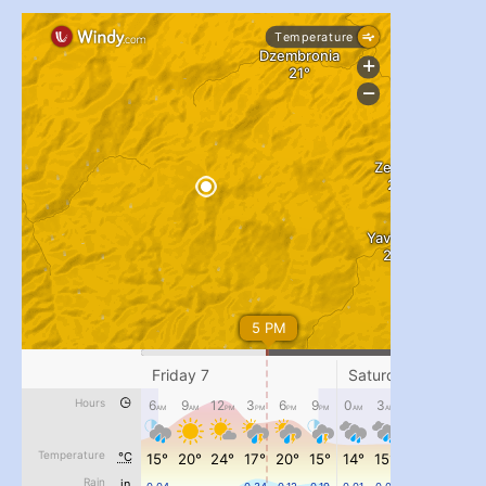
pimrec_project
#PipIvanToday
#PipIvanWeather
...
