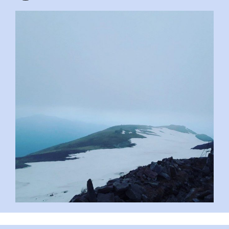
pimrec_project
#PipIvanToday
#PipIvanWeather
...
