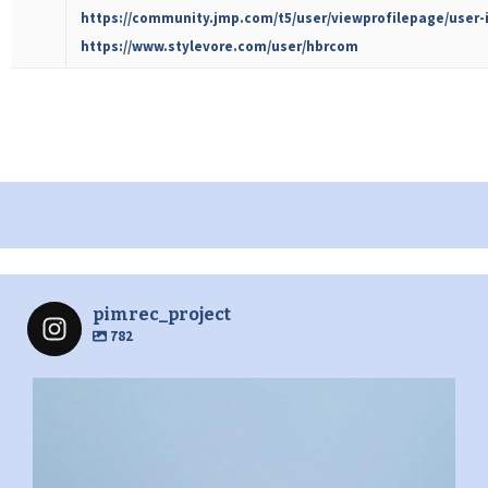
https://community.jmp.com/t5/user/viewprofilepage/user-
https://www.stylevore.com/user/hbrcom
pimrec_project
782
pimrec_project