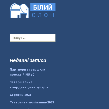
П
о
ш
у
к
Недавні записи
:
#PipIvanToday
#PipIvanWeather
Партнери завершили
...

проєкт PIMReC
pimrec_project
Завершальна
координаційна зустріч
Серпень 2023
Театральні попівання-2023