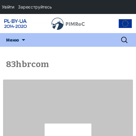
Увійти
Зареєструйтесь
Перейти
Пошук:
Меню
до
змісту
83hbrcom