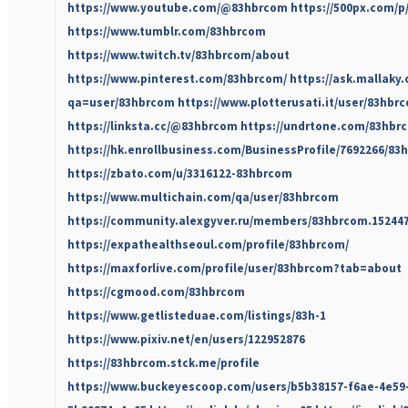
https://www.youtube.com/@83hbrcom
https://500px.com/
https://www.tumblr.com/83hbrcom
https://www.twitch.tv/83hbrcom/about
https://www.pinterest.com/83hbrcom/
https://ask.mallaky
qa=user/83hbrcom
https://www.plotterusati.it/user/83hbr
https://linksta.cc/@83hbrcom
https://undrtone.com/83hbr
https://hk.enrollbusiness.com/BusinessProfile/7692266/83
https://zbato.com/u/3316122-83hbrcom
https://www.multichain.com/qa/user/83hbrcom
https://community.alexgyver.ru/members/83hbrcom.15244
https://expathealthseoul.com/profile/83hbrcom/
https://maxforlive.com/profile/user/83hbrcom?tab=about
https://cgmood.com/83hbrcom
https://www.getlisteduae.com/listings/83h-1
https://www.pixiv.net/en/users/122952876
https://83hbrcom.stck.me/profile
https://www.buckeyescoop.com/users/b5b38157-f6ae-4e59