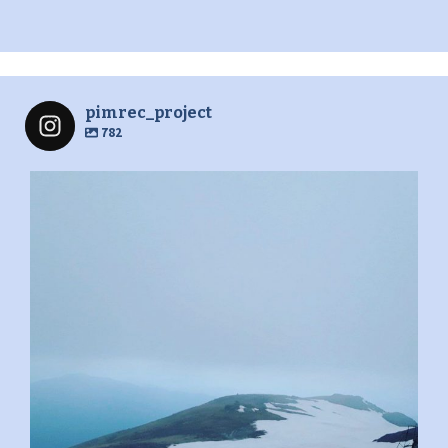
pimrec_project
782
pimrec_project