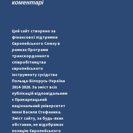
коментарі
#PipIvanToday
#PipIvanWeather
Цей сайт створено за
...

фінансової підтримки
Європейського Союзу в
pimrec_project
рамках Програми
транскордонного
співробітництва
європейського
інструменту сусідства
Польща-Білорусь-Україна
2014-2020. За зміст всіх
публікацій відповідальним
є Прикарпацький
національний університет
імені Василя Стефаника.
Зміст сайту, за будь-яких
обставин, не відображає
позицію Європейського