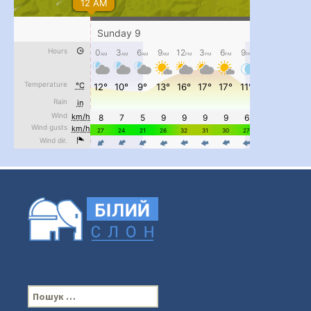
#PipIvanToday
#PipIvanWeather
...

pimrec_project
П
о