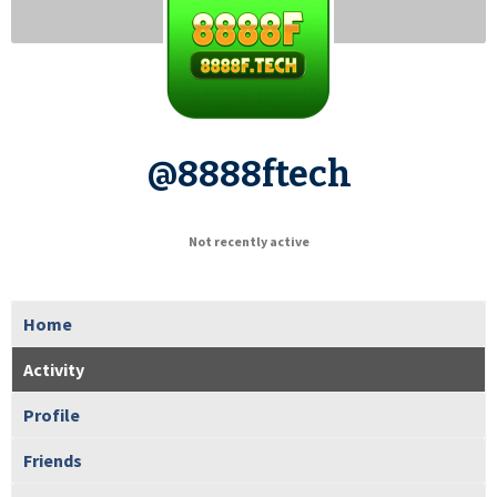
@8888ftech
Not recently active
Home
Activity
Profile
Friends