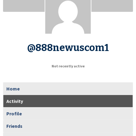
@888newuscom1
Not recently active
Home
Activity
Profile
Friends