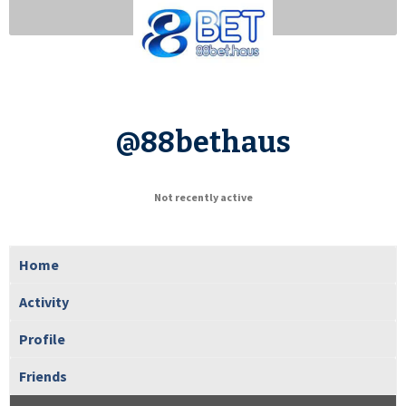
@88bethaus
Not recently active
Home
Activity
Profile
Friends