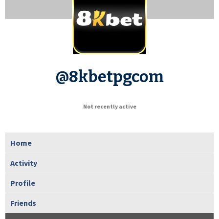
@8kbetpgcom
Not recently active
Home
Activity
Profile
Friends