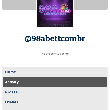
@98abettcombr
Not recently active
Home
Activity
Profile
Friends