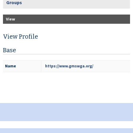
Groups
View
View Profile
Base
Name
https://www.gmswga.org/