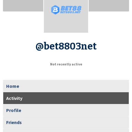
@bet8803net
Not recently active
Home
Activity
Profile
Friends