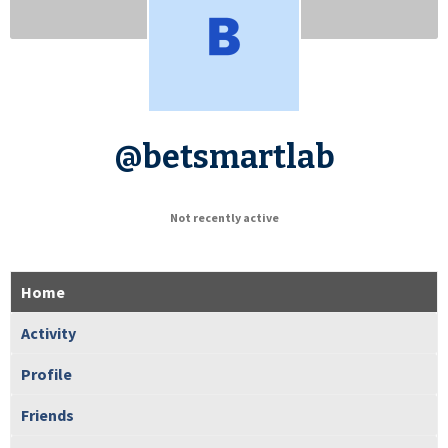
@betsmartlab
Not recently active
Home
Activity
Profile
Friends