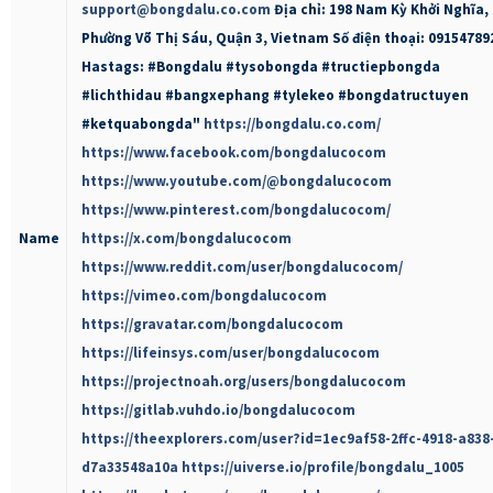
support@bongdalu.co.com
Địa chỉ: 198 Nam Kỳ Khởi Nghĩa,
Phường Võ Thị Sáu, Quận 3, Vietnam Số điện thoại: 09154789
Hastags: #Bongdalu #tysobongda #tructiepbongda
#lichthidau #bangxephang #tylekeo #bongdatructuyen
#ketquabongda"
https://bongdalu.co.com/
https://www.facebook.com/bongdalucocom
https://www.youtube.com/@bongdalucocom
https://www.pinterest.com/bongdalucocom/
Name
https://x.com/bongdalucocom
https://www.reddit.com/user/bongdalucocom/
https://vimeo.com/bongdalucocom
https://gravatar.com/bongdalucocom
https://lifeinsys.com/user/bongdalucocom
https://projectnoah.org/users/bongdalucocom
https://gitlab.vuhdo.io/bongdalucocom
https://theexplorers.com/user?id=1ec9af58-2ffc-4918-a838
d7a33548a10a
https://uiverse.io/profile/bongdalu_1005