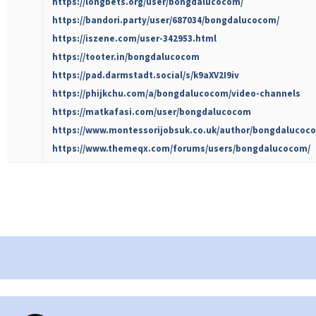
https://longbets.org/user/bongdalucocom/
https://bandori.party/user/687034/bongdalucocom/
https://iszene.com/user-342953.html
https://tooter.in/bongdalucocom
https://pad.darmstadt.social/s/k9aXV2I9iv
https://phijkchu.com/a/bongdalucocom/video-channels
https://matkafasi.com/user/bongdalucocom
https://www.montessorijobsuk.co.uk/author/bongdalucoc
https://www.themeqx.com/forums/users/bongdalucocom/