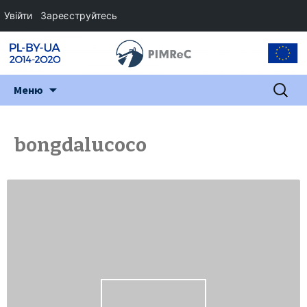
Увійти
Зареєструйтесь
Перейти
Пошук:
Меню
до
змісту
bongdalucoco