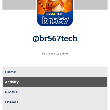
@br567tech
Not recently active
Home
Activity
Profile
Friends