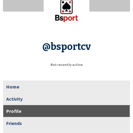
@bsportcv
Not recently active
Home
Activity
Profile
Friends