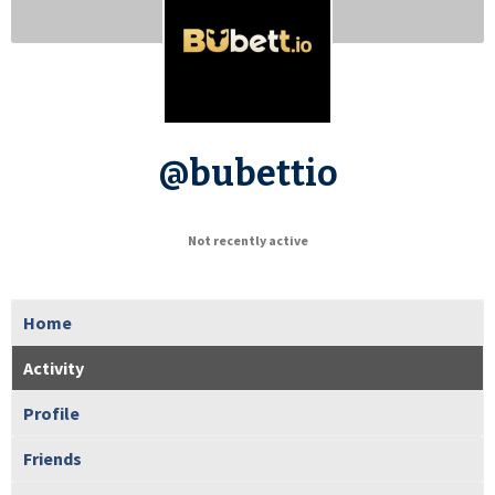
@bubettio
Not recently active
Home
Activity
Profile
Friends