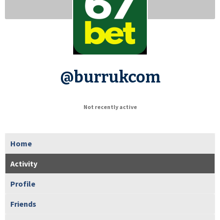
@burrukcom
Not recently active
Home
Activity
Profile
Friends