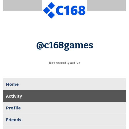
@c168games
Not recently active
Home
Activity
Profile
Friends