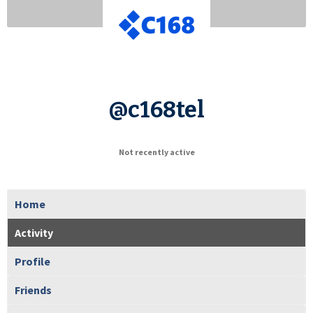
@c168tel
Not recently active
Home
Activity
Profile
Friends