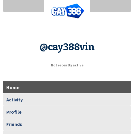
@cay388vin
Not recently active
Home
Activity
Profile
Friends