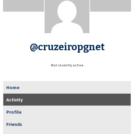
@cruzeiropgnet
Not recently active
Home
Activity
Profile
Friends