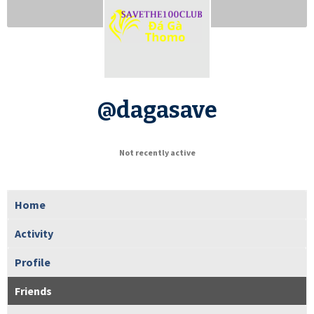
@dagasave
Not recently active
Home
Activity
Profile
Friends