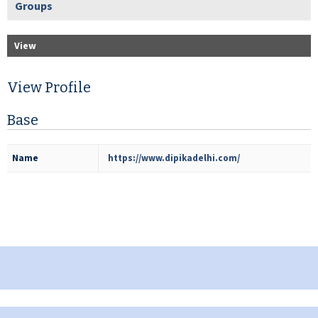
Groups
View
View Profile
Base
Name
https://www.dipikadelhi.com/