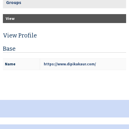
Groups
View
View Profile
Base
Name
https://www.dipikakaur.com/