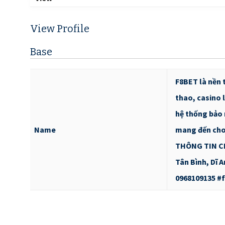
View Profile
Base
F8BET là nền t
thao, casino l
hệ thống bảo 
Name
mang đến cho 
THÔNG TIN CH
Tân Bình, Dĩ 
0968109135 #