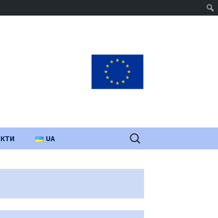
Пошук:
АКТИ
UA
PL
EN