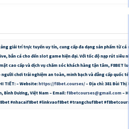
ảng giải trí trực tuyến uy tín, cung cấp đa dạng sản phẩm từ cá 
ive, bắn cá cho đến slot game hiện đại. Với tốc độ nạp rút siêu 
mật cao cấp và dịch vụ chăm sóc khách hàng tận tâm, F8BET l
người chơi trải nghiệm an toàn, minh bạch và đẳng cấp quốc tế
I TIẾT: – Website:
https://f8bet.courses/
– Địa chỉ: 381 Bùi Thị
An, Bình Dương, Việt Nam – Email:
f8betcourses@gmail.com
– H
f8bet #nhacaif8bet #linkvaof8bet #trangchuf8bet #f8betcour