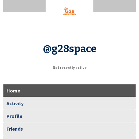
@g28space
Not recently active
Home
Activity
Profile
Friends