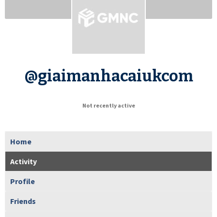
@giaimanhacaiukcom
Not recently active
Home
Activity
Profile
Friends