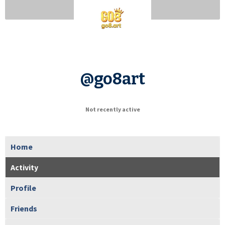
@go8art
Not recently active
Home
Activity
Profile
Friends