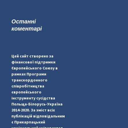
Останні
коментарі
#PipIvanToday
#PipIvanWeather
Цей сайт створено за
...

фінансової підтримки
Європейського Союзу в
pimrec_project
рамках Програми
транскордонного
співробітництва
європейського
інструменту сусідства
Польща-Білорусь-Україна
2014-2020. За зміст всіх
публікацій відповідальним
є Прикарпацький
національний університет