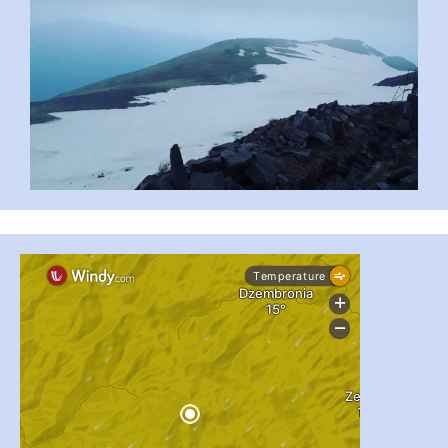
#PipIvanToday
#PipIvanWeather
...

pimrec_project