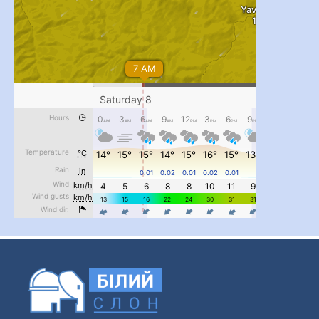
#PipIvanToday
#PipIvanWeather
...

pimrec_project