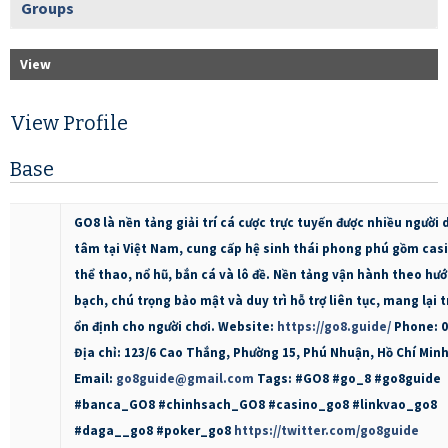
Groups
View
View Profile
Base
GO8 là nền tảng giải trí cá cược trực tuyến được nhiều người
tâm tại Việt Nam, cung cấp hệ sinh thái phong phú gồm casi
thể thao, nổ hũ, bắn cá và lô đề. Nền tảng vận hành theo hư
bạch, chú trọng bảo mật và duy trì hỗ trợ liên tục, mang lại 
ổn định cho người chơi. Website:
https://go8.guide/
Phone: 0
Địa chỉ: 123/6 Cao Thắng, Phường 15, Phú Nhuận, Hồ Chí Min
Email:
go8guide@gmail.com
Tags: #GO8 #go_8 #go8guide
#banca_GO8 #chinhsach_GO8 #casino_go8 #linkvao_go8
#daga__go8 #poker_go8
https://twitter.com/go8guide