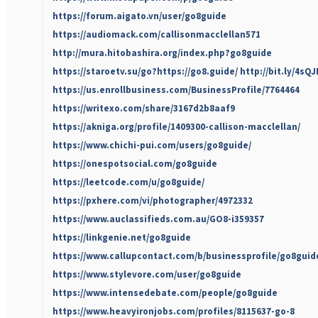
https://forum.aigato.vn/user/go8guide
https://audiomack.com/callisonmacclellan571
http://mura.hitobashira.org/index.php?go8guide
https://staroetv.su/go?https://go8.guide/
http://bit.ly/4sQJ
https://us.enrollbusiness.com/BusinessProfile/7764464
https://writexo.com/share/3167d2b8aaf9
https://akniga.org/profile/1409300-callison-macclellan/
https://www.chichi-pui.com/users/go8guide/
https://onespotsocial.com/go8guide
https://leetcode.com/u/go8guide/
https://pxhere.com/vi/photographer/4972332
https://www.auclassifieds.com.au/GO8-i359357
https://linkgenie.net/go8guide
https://www.callupcontact.com/b/businessprofile/go8guid
https://www.stylevore.com/user/go8guide
https://www.intensedebate.com/people/go8guide
https://www.heavyironjobs.com/profiles/8115637-go-8