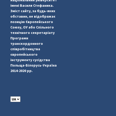
імені Василя Стефаника.
Зміст сайту, за будь-яких
обставин, не відображає
позицію Європейського
Союзу, ОУ або Спільного
технічного секретаріату
Програми
транскордонного
#PipIvanToday
#PipIvanWeather
...

співробітництва
європейського
pimrec_project
інструменту сусідства
Польща-Білорусь-Україна
2014-2020 рр.
C
h
o
o