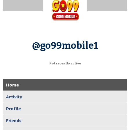
@go99mobile1
Not recently active
Home
Activity
Profile
Friends