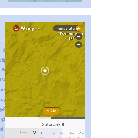
 là điểm
#PipIvanToday
#PipIvanWeather
...

 cấp một
, đảm
pimrec_project
d88
ành
c giải
uyến mãi
 giải
 trị.