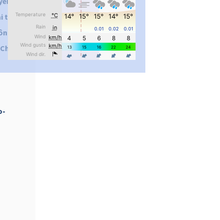
uyến. Các
#PipIvanToday
#PipIvanWeather
...

i trực
ông tin
pimrec_project
 Chí
o-
#PipIvanToday
#PipIvanWeather
...

pimrec_project