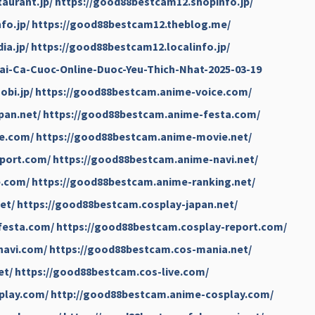
aurant.jp/
https://good88bestcam12.shopinfo.jp/
fo.jp/
https://good88bestcam12.theblog.me/
ia.jp/
https://good88bestcam12.localinfo.jp/
ai-Ca-Cuoc-Online-Duoc-Yeu-Thich-Nhat-2025-03-19
obi.jp/
https://good88bestcam.anime-voice.com/
pan.net/
https://good88bestcam.anime-festa.com/
e.com/
https://good88bestcam.anime-movie.net/
port.com/
https://good88bestcam.anime-navi.net/
e.com/
https://good88bestcam.anime-ranking.net/
et/
https://good88bestcam.cosplay-japan.net/
festa.com/
https://good88bestcam.cosplay-report.com/
navi.com/
https://good88bestcam.cos-mania.net/
et/
https://good88bestcam.cos-live.com/
play.com/
http://good88bestcam.anime-cosplay.com/