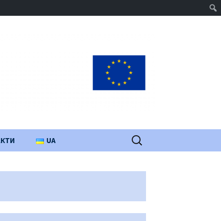
Пошук:
АКТИ
UA
PL
EN