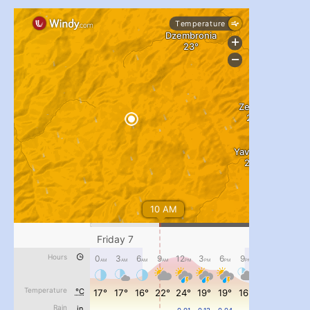
pimrec_project
...
#PipIvanToday
pimrec_project