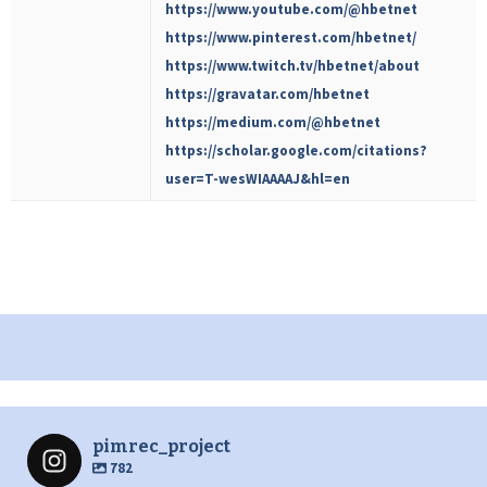
https://www.youtube.com/@hbetnet
https://www.pinterest.com/hbetnet/
https://www.twitch.tv/hbetnet/about
https://gravatar.com/hbetnet
https://medium.com/@hbetnet
https://scholar.google.com/citations?
user=T-wesWIAAAAJ&hl=en
pimrec_project
782