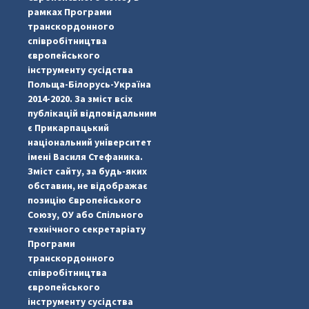
рамках Програми
транскордонного
співробітництва
європейського
інструменту сусідства
Польща-Білорусь-Україна
2014-2020. За зміст всіх
публікацій відповідальним
є Прикарпацький
національний університет
імені Василя Стефаника.
Зміст сайту, за будь-яких
обставин, не відображає
позицію Європейського
Союзу, ОУ або Спільного
...
#PipIvanToday
технічного секретаріату
Програми
pimrec_project
транскордонного
співробітництва
європейського
інструменту сусідства