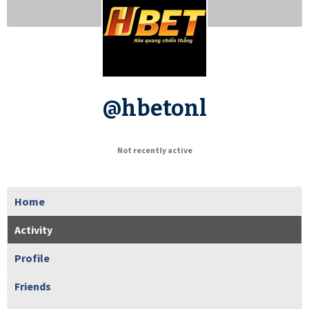
@hbetonl
Not recently active
Home
Activity
Profile
Friends